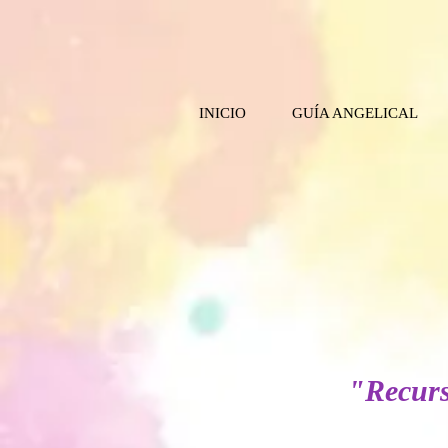
INICIO
GUÍA ANGELICAL
"Recurs