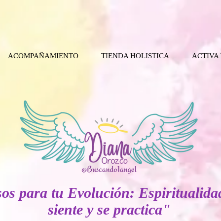
ACOMPAÑAMIENTO
TIENDA HOLISTICA
ACTIVA
os para tu Evolución: Espiritualida
siente y se practica"