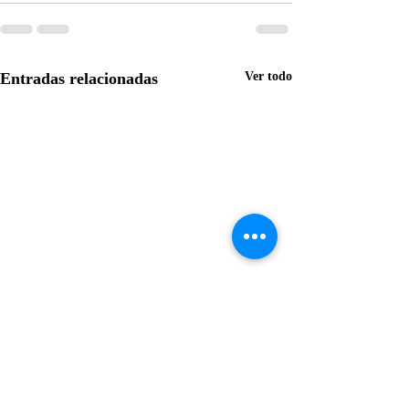
Entradas relacionadas
Ver todo