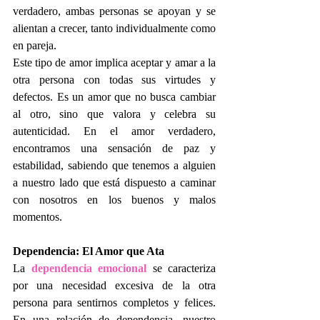
verdadero, ambas personas se apoyan y se 
alientan a crecer, tanto individualmente como 
en pareja.
Este tipo de amor implica aceptar y amar a la 
otra persona con todas sus virtudes y 
defectos. Es un amor que no busca cambiar 
al otro, sino que valora y celebra su 
autenticidad. En el amor verdadero, 
encontramos una sensación de paz y 
estabilidad, sabiendo que tenemos a alguien 
a nuestro lado que está dispuesto a caminar 
con nosotros en los buenos y malos 
momentos.
Dependencia: El Amor que Ata
La 
dependencia emocional 
se caracteriza 
por una necesidad excesiva de la otra 
persona para sentirnos completos y felices. 
En una relación de dependencia, nuestro 