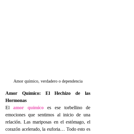
Amor químico, verdadero o dependencia
Amor Químico: El Hechizo de las 
Hormonas
El 
amor químico
 es ese torbellino de 
emociones que sentimos al inicio de una 
relación. Las mariposas en el estómago, el 
corazón acelerado, la euforia… Todo esto es 