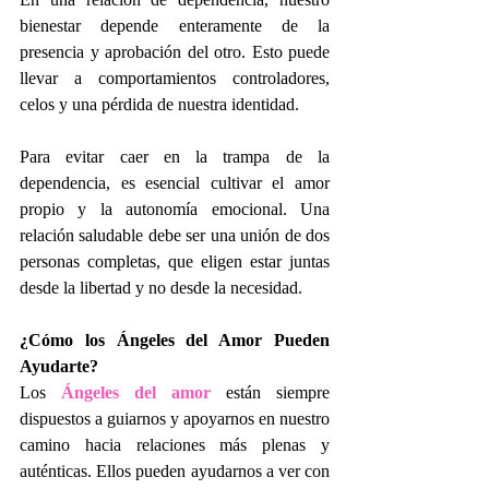
bienestar depende enteramente de la 
presencia y aprobación del otro. Esto puede 
llevar a comportamientos controladores, 
celos y una pérdida de nuestra identidad.
Para evitar caer en la trampa de la 
dependencia, es esencial cultivar el amor 
propio y la autonomía emocional. Una 
relación saludable debe ser una unión de dos 
personas completas, que eligen estar juntas 
desde la libertad y no desde la necesidad.
¿Cómo los Ángeles del Amor Pueden 
Ayudarte?
Los 
Ángeles del amor
 están siempre 
dispuestos a guiarnos y apoyarnos en nuestro 
camino hacia relaciones más plenas y 
auténticas. Ellos pueden ayudarnos a ver con 