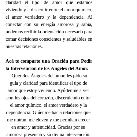
claridad el tipo de amor que estamos 
viviendo y a discernir entre el amor químico, 
el amor verdadero y la dependencia. Al 
conectar con su energía amorosa y sabia, 
podemos recibir la orientación necesaria para 
tomar decisiones conscientes y saludables en 
nuestras relaciones.
Acá te comparto una Oración para Pedir 
la Intervención de los Ángeles del Amor.
"Queridos Ángeles del amor, les pido su 
guía y claridad para identificar el tipo de 
amor que estoy viviendo. Ayúdenme a ver 
con los ojos del corazón, discerniendo entre 
el amor químico, el amor verdadero y la 
dependencia. Guíenme hacia relaciones que 
me nutran, me eleven y me permitan crecer 
en amor y autenticidad. Gracias por su 
amorosa presencia y su divina intervención. 