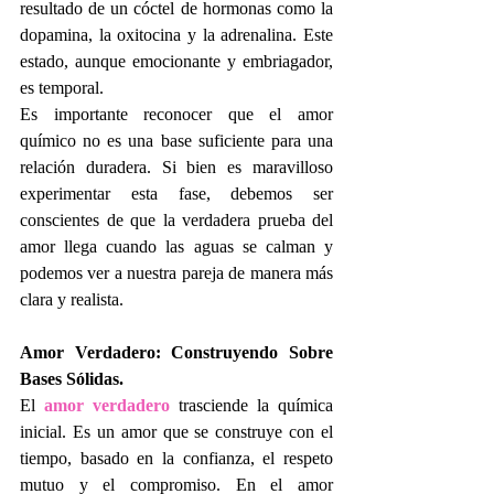
resultado de un cóctel de hormonas como la 
dopamina, la oxitocina y la adrenalina. Este 
estado, aunque emocionante y embriagador, 
es temporal.
Es importante reconocer que el amor 
químico no es una base suficiente para una 
relación duradera. Si bien es maravilloso 
experimentar esta fase, debemos ser 
conscientes de que la verdadera prueba del 
amor llega cuando las aguas se calman y 
podemos ver a nuestra pareja de manera más 
clara y realista.
Amor Verdadero: Construyendo Sobre 
Bases Sólidas.
El 
amor verdadero
 trasciende la química 
inicial. Es un amor que se construye con el 
tiempo, basado en la confianza, el respeto 
mutuo y el compromiso. En el amor 