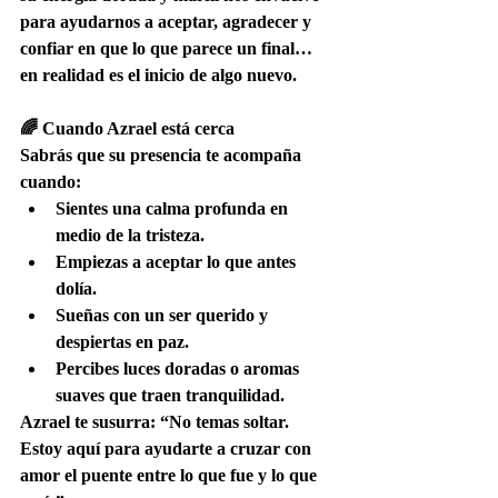
para ayudarnos a aceptar, agradecer y 
confiar en que lo que parece un final… 
en realidad es el inicio de algo nuevo.
🌈 Cuando Azrael está cerca
Sabrás que su presencia te acompaña 
cuando:
Sientes una calma profunda en 
medio de la tristeza.
Empiezas a aceptar lo que antes 
dolía.
Sueñas con un ser querido y 
despiertas en paz.
Percibes luces doradas o aromas 
suaves que traen tranquilidad.
Azrael te susurra: “No temas soltar. 
Estoy aquí para ayudarte a cruzar con 
amor el puente entre lo que fue y lo que 