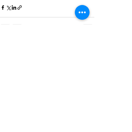
Entradas relacionadas
Ver todo