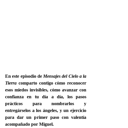
En este episodio de 
Mensajes del Cielo a la 
Tierra
 comparto contigo cómo reconocer 
esos miedos invisibles, cómo avanzar con 
confianza en tu día a día, los pasos 
prácticos para nombrarlos y 
entregárselos a los ángeles, y un ejercicio 
para dar un primer paso con valentía 
acompañado por Miguel.