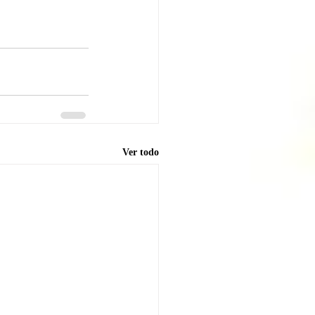
Ver todo