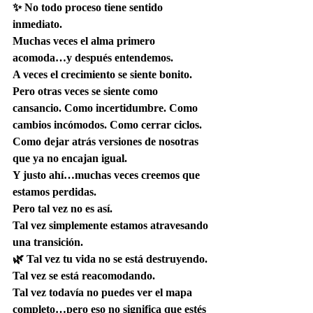
✨ No todo proceso tiene sentido 
inmediato.
Muchas veces el alma primero 
acomoda…y después entendemos.
A veces el crecimiento se siente bonito. 
Pero otras veces se siente como 
cansancio. Como incertidumbre. Como 
cambios incómodos. Como cerrar ciclos. 
Como dejar atrás versiones de nosotras 
que ya no encajan igual.
Y justo ahí…muchas veces creemos que 
estamos perdidas.
Pero tal vez no es así.
Tal vez simplemente estamos atravesando 
una transición.
🌿 Tal vez tu vida no se está destruyendo. 
Tal vez se está reacomodando.
Tal vez todavía no puedes ver el mapa 
completo…pero eso no significa que estés 