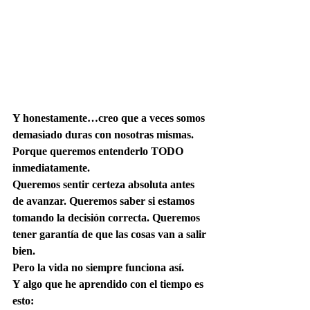
Y honestamente…creo que a veces somos 
demasiado duras con nosotras mismas.
Porque queremos entenderlo TODO 
inmediatamente.
Queremos sentir certeza absoluta antes 
de avanzar. Queremos saber si estamos 
tomando la decisión correcta. Queremos 
tener garantía de que las cosas van a salir 
bien.
Pero la vida no siempre funciona así.
Y algo que he aprendido con el tiempo es 
esto: