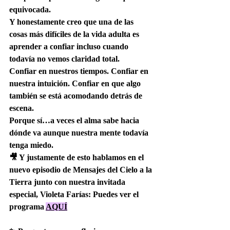
equivocada.
Y honestamente creo que una de las 
cosas más difíciles de la vida adulta es 
aprender a confiar incluso cuando 
todavía no vemos claridad total.
Confiar en nuestros tiempos. Confiar en 
nuestra intuición. Confiar en que algo 
también se está acomodando detrás de 
escena.
Porque sí…a veces el alma sabe hacia 
dónde va aunque nuestra mente todavía 
tenga miedo.
🎥 Y justamente de esto hablamos en el 
nuevo episodio de Mensajes del Cielo a la 
Tierra junto con nuestra invitada 
especial, Violeta Farías: Puedes ver el 
programa 
AQUÍ