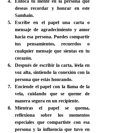
Enfoca tu mente en la persona que 
deseas recordar y honrar en este 
Samhain.
Escribe en el papel una carta o 
mensaje de agradecimiento y amor 
hacia esa persona. Puedes compartir 
tus pensamientos, recuerdos o 
cualquier mensaje que sientas en tu 
corazón.
Después de escribir la carta, léela en 
voz alta, sintiendo la conexión con la 
persona que estás honrando.
Enciende el papel con la llama de la 
vela, cuidando que se queme de 
manera segura en un recipiente.
Mientras el papel se quema, 
reflexiona sobre los momentos 
especiales que compartiste con esa 
persona y la influencia que tuvo en 