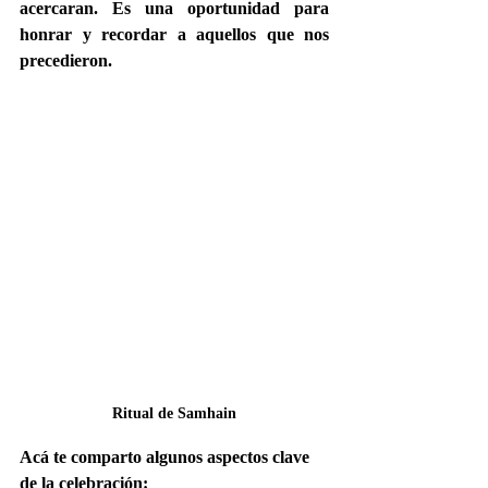
acercaran. Es una oportunidad para 
honrar y recordar a aquellos que nos 
precedieron.
Ritual de Samhain
Acá te comparto algunos aspectos clave 
de la celebración: