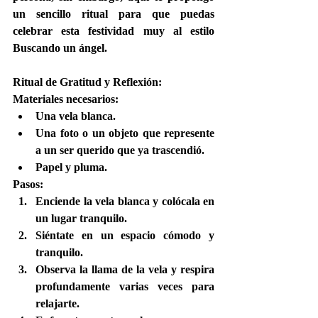
un sencillo ritual para que puedas 
celebrar esta festividad muy al estilo 
Buscando un ángel.
Ritual de Gratitud y Reflexión:
Materiales necesarios:
Una vela blanca.
Una foto o un objeto que represente 
a un ser querido que ya trascendió.
Papel y pluma.
Pasos:
Enciende la vela blanca y colócala en 
un lugar tranquilo.
Siéntate en un espacio cómodo y 
tranquilo.
Observa la llama de la vela y respira 
profundamente varias veces para 
relajarte.