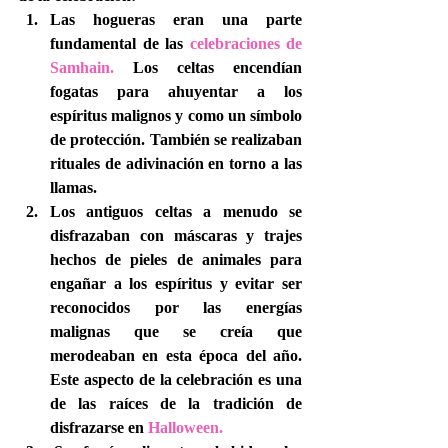
Las hogueras eran una parte 
fundamental de las 
celebraciones de 
Samhain.
 Los celtas encendían 
fogatas para ahuyentar a los 
espíritus malignos y como un símbolo 
de protección. También se realizaban 
rituales de adivinación en torno a las 
llamas.
Los antiguos celtas a menudo se 
disfrazaban con máscaras y trajes 
hechos de pieles de animales para 
engañar a los espíritus y evitar ser 
reconocidos por las energías 
malignas que se creía que 
merodeaban en esta época del año. 
Este aspecto de la celebración es una 
de las raíces de la tradición de 
disfrazarse en 
Halloween.