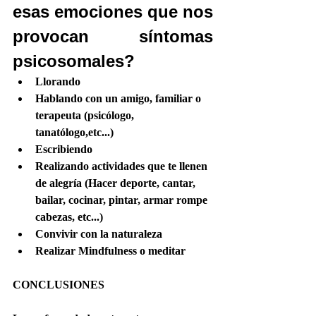
esas emociones que nos 
provocan síntomas 
psicosomales?
Llorando
Hablando con un amigo, familiar o 
terapeuta (psicólogo, 
tanatólogo,etc...)
Escribiendo
Realizando actividades que te llenen 
de alegría (Hacer deporte, cantar, 
bailar, cocinar, pintar, armar rompe 
cabezas, etc...)
Convivir con la naturaleza
Realizar Mindfulness o meditar
CONCLUSIONES