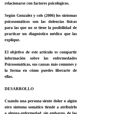
relacionarse con factores psicológicos.
Según Gonzalez y cols (2006) los síntomas 
psicosomáticos son las dolencias físicas 
para las que no se tiene la posibilidad de 
practicar un diagnóstico médico que las 
explique.
El objetivo de este artículo es compartir 
información sobre las enfermedades 
Psicosomáticas, sus causas más comunes y 
la forma en cómo puedes liberarte de 
ellas.
DESARROLLO
Cuando una persona siente dolor o algún 
otro síntoma somático tiende a atribuirlo 
a alguna enfermedad, sin embargo, de las 