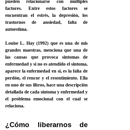
pueden relacionarse con múltiples 
factores. Entre estos factores se 
encuentran el estrés, la depresión, los 
trastornos de ansiedad, falta de 
autoestima.
Louise L. Hay (1992) que es una de mis 
grandes maestras, menciona que una de 
las causas que provoca sintomas de 
enfermedad y si no es atendido el sintoma, 
aparece la enfermedad en si, es la falta de 
perdón, el rencor y el resentimiento. Ella 
en uno de sus libros, hace una descripción 
detallada de cada síntoma y enfermedad y 
el problema emocional con el cual se 
relaciona.
¿Cómo liberarnos de 