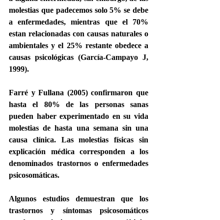
molestias que padecemos solo 5% se debe 
a enfermedades, mientras que el 70% 
estan relacionadas con causas naturales o 
ambientales y el 25% restante obedece a 
causas psicológicas (García-Campayo J, 
1999).
Farré y Fullana (2005) confirmaron que 
hasta el 80% de las personas sanas 
pueden haber experimentado en su vida 
molestias de hasta una semana sin una 
causa clínica. Las molestias físicas sin 
explicación médica corresponden a los 
denominados trastornos o enfermedades 
psicosomáticas.
Algunos estudios demuestran que los 
trastornos y síntomas psicosomáticos 