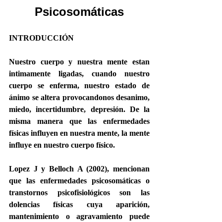
Psicosomáticas
INTRODUCCIÓN
Nuestro cuerpo y nuestra mente estan 
intimamente ligadas, cuando nuestro 
cuerpo se enferma, nuestro estado de 
ánimo se altera provocandonos desanimo, 
miedo, incertidumbre, depresión. De la 
misma manera que las enfermedades 
físicas influyen en nuestra mente, la mente 
influye en nuestro cuerpo físico.
Lopez J y Belloch A (2002), mencionan 
que las enfermedades psicosomáticas o 
transtornos psicofisiológicos son las 
dolencias físicas cuya aparición, 
mantenimiento o agravamiento puede 