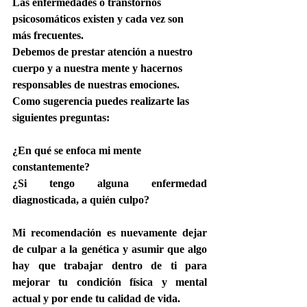
Las enfermedades o transtornos 
psicosomáticos existen y cada vez son 
más frecuentes.
Debemos de prestar atención a nuestro 
cuerpo y a nuestra mente y hacernos 
responsables de nuestras emociones. 
Como sugerencia puedes realizarte las 
siguientes preguntas:
¿En qué se enfoca mi mente 
constantemente?
¿Si tengo alguna enfermedad 
diagnosticada, a quién culpo?
Mi recomendación es nuevamente dejar 
de culpar a la genética y asumir que algo 
hay que trabajar dentro de ti para 
mejorar tu condición física y mental 
actual y por ende tu calidad de vida.