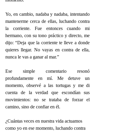
Yo, en cambio, nadaba y nadaba, intentando 
mantenerme cerca de ellas, luchando contra 
la corriente. Fue entonces cuando mi 
hermano, con su tono práctico y directo, me 
dijo: “Deja que la corriente te lleve a donde 
quieres llegar. No vayas en contra de ella, 
nunca le vas a ganar al mar.”
Ese simple comentario resonó 
profundamente en mí. Me detuve un 
momento, observé a las tortugas y me di 
cuenta de la verdad que escondían sus 
movimientos: no se trataba de forzar el 
camino, sino de confiar en él.
¿Cuántas veces en nuestra vida actuamos 
como yo en ese momento, luchando contra 