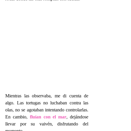
Mientras las observaba, me di cuenta de 
algo. Las tortugas no luchaban contra las 
olas, no se agotaban intentando controlarlas. 
En cambio, 
fluían con el mar
, dejándose 
llevar por su vaivén, disfrutando del 
momento.