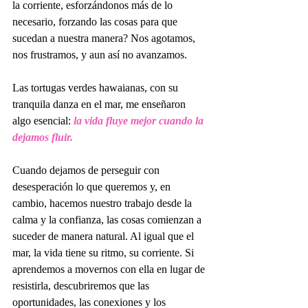
la corriente, esforzándonos más de lo 
necesario, forzando las cosas para que 
sucedan a nuestra manera? Nos agotamos, 
nos frustramos, y aun así no avanzamos.
Las tortugas verdes hawaianas, con su 
tranquila danza en el mar, me enseñaron 
algo esencial: 
la vida fluye mejor cuando la 
dejamos fluir.
Cuando dejamos de perseguir con 
desesperación lo que queremos y, en 
cambio, hacemos nuestro trabajo desde la 
calma y la confianza, las cosas comienzan a 
suceder de manera natural. Al igual que el 
mar, la vida tiene su ritmo, su corriente. Si 
aprendemos a movernos con ella en lugar de 
resistirla, descubriremos que las 
oportunidades, las conexiones y los 