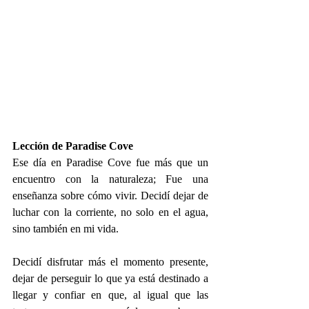
Lección de Paradise Cove
Ese día en Paradise Cove fue más que un 
encuentro con la naturaleza; Fue una 
enseñanza sobre cómo vivir. Decidí dejar de 
luchar con la corriente, no solo en el agua, 
sino también en mi vida. 
Decidí disfrutar más el momento presente, 
dejar de perseguir lo que ya está destinado a 
llegar y confiar en que, al igual que las 