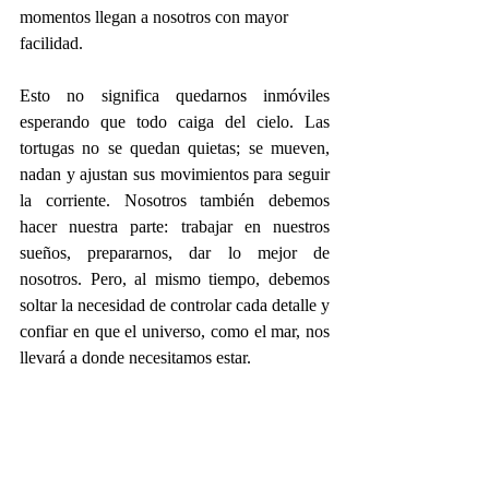
momentos llegan a nosotros con mayor 
facilidad.
Esto no significa quedarnos inmóviles 
esperando que todo caiga del cielo. Las 
tortugas no se quedan quietas; se mueven, 
nadan y ajustan sus movimientos para seguir 
la corriente. Nosotros también debemos 
hacer nuestra parte: trabajar en nuestros 
sueños, prepararnos, dar lo mejor de 
nosotros. Pero, al mismo tiempo, debemos 
soltar la necesidad de controlar cada detalle y 
confiar en que el universo, como el mar, nos 
llevará a donde necesitamos estar.