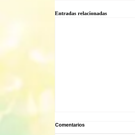
Entradas relacionadas
Comentarios