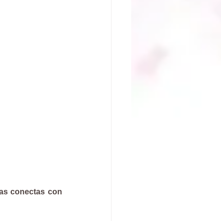
ras conectas con 