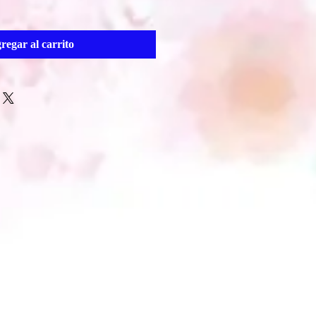
regar al carrito