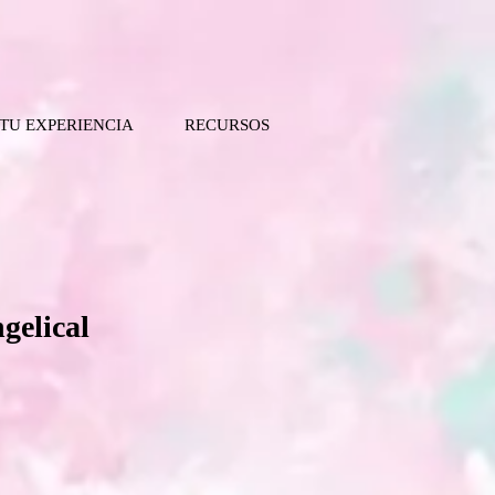
 TU EXPERIENCIA
RECURSOS
gelical