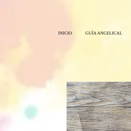
INICIO
GUÍA ANGELICAL