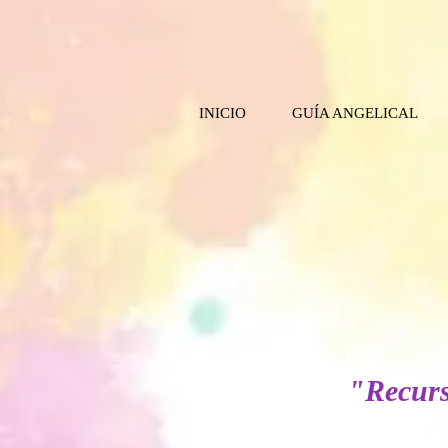
INICIO
GUÍA ANGELICAL
"Recurs