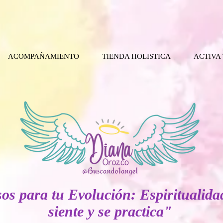
ACOMPAÑAMIENTO
TIENDA HOLISTICA
ACTIVA
os para tu Evolución: Espiritualida
siente y se practica"