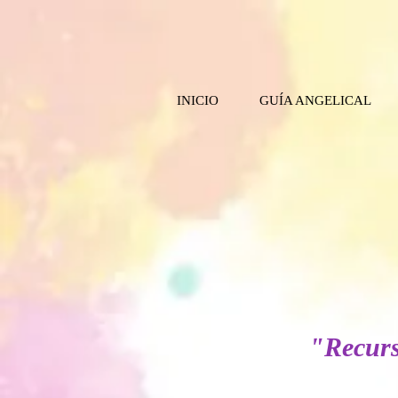
INICIO
GUÍA ANGELICAL
"Recurs