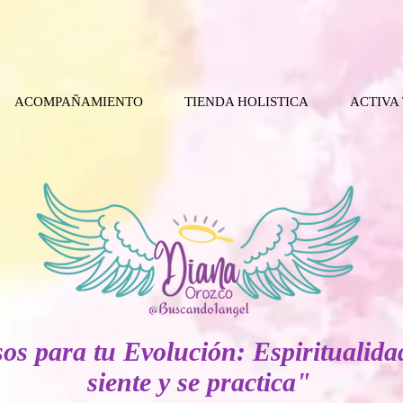
ACOMPAÑAMIENTO
TIENDA HOLISTICA
ACTIVA
os para tu Evolución: Espiritualida
siente y se practica"