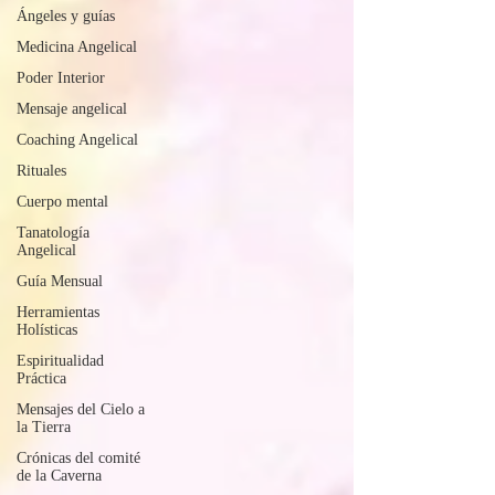
Ángeles y guías
Medicina Angelical
Poder Interior
Mensaje angelical
Coaching Angelical
Rituales
Cuerpo mental
Tanatología
Angelical
Guía Mensual
Herramientas
Holísticas
Espiritualidad
Práctica
Mensajes del Cielo a
la Tierra
Crónicas del comité
de la Caverna