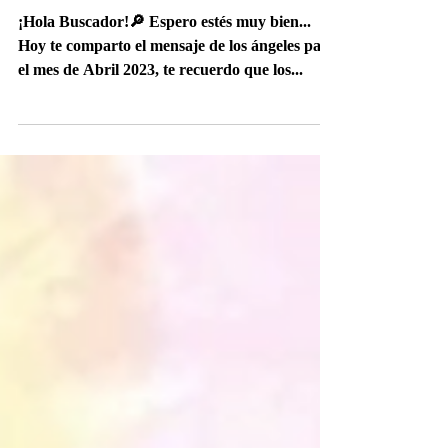
Mensaje de los ángeles para
Abril 2023
¡Hola Buscador!🔎 Espero estés muy bien...
Hoy te comparto el mensaje de los ángeles para
el mes de Abril 2023, te recuerdo que los...