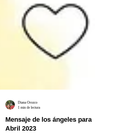
Diana Orozco
1 min de lectura