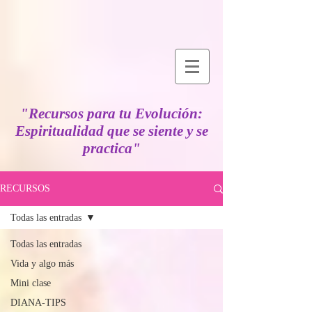
"Recursos para tu Evolución:
Espiritualidad que se siente y se
practica"
RECURSOS
Todas las entradas
Todas las entradas
Vida y algo más
Mini clase
DIANA-TIPS