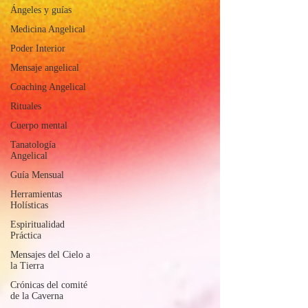
Ángeles y guías
Medicina Angelical
Poder Interior
Mensaje angelical
Coaching Angelical
Rituales
Cuerpo mental
Tanatología
Angelical
Guía Mensual
Herramientas
Holísticas
Espiritualidad
Práctica
Mensajes del Cielo a
la Tierra
Crónicas del comité
de la Caverna