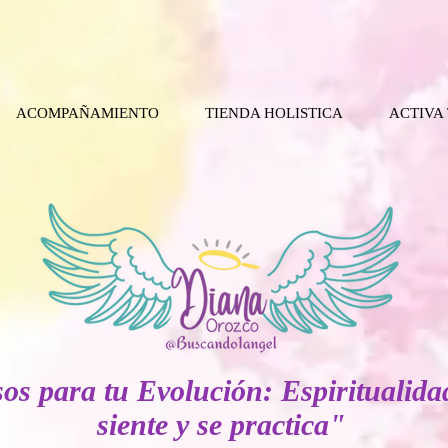
ACOMPAÑAMIENTO
TIENDA HOLISTICA
ACTIVA
os para tu Evolución: Espiritualida
siente y se practica"