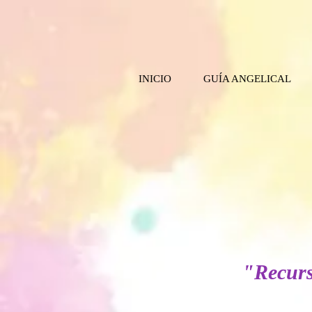
INICIO
GUÍA ANGELICAL
"Recurs