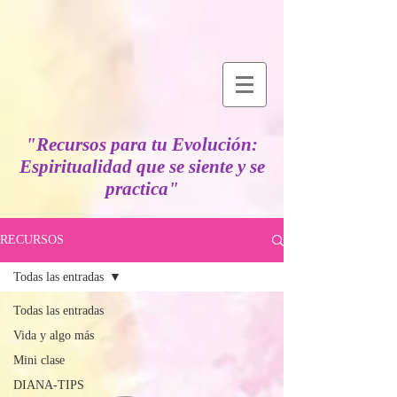
"Recursos para tu Evolución:
Espiritualidad que se siente y se
practica"
RECURSOS
Todas las entradas
Todas las entradas
Vida y algo más
Mini clase
DIANA-TIPS