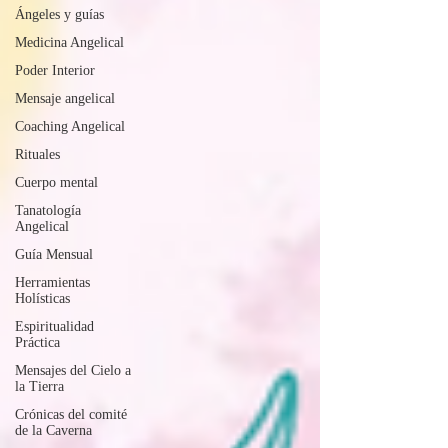
Ángeles y guías
Medicina Angelical
Poder Interior
Mensaje angelical
Coaching Angelical
Rituales
Cuerpo mental
Tanatología
Angelical
Guía Mensual
Herramientas
Holísticas
Espiritualidad
Práctica
Mensajes del Cielo a
la Tierra
Crónicas del comité
de la Caverna