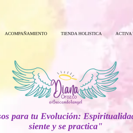
ACOMPAÑAMIENTO
TIENDA HOLISTICA
ACTIVA
os para tu Evolución: Espiritualida
siente y se practica"