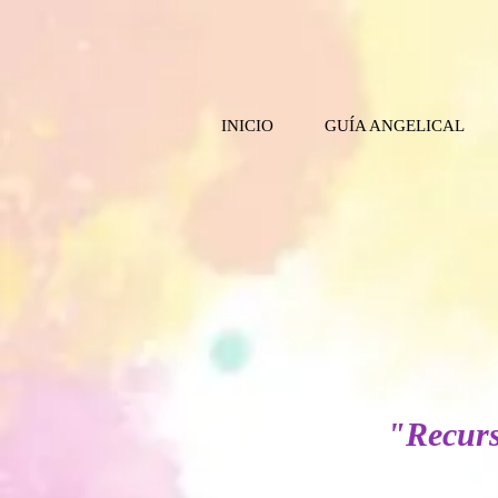
INICIO
GUÍA ANGELICAL
"Recurs