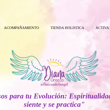
ACOMPAÑAMIENTO
TIENDA HOLISTICA
ACTIVA
os para tu Evolución: Espiritualida
siente y se practica"