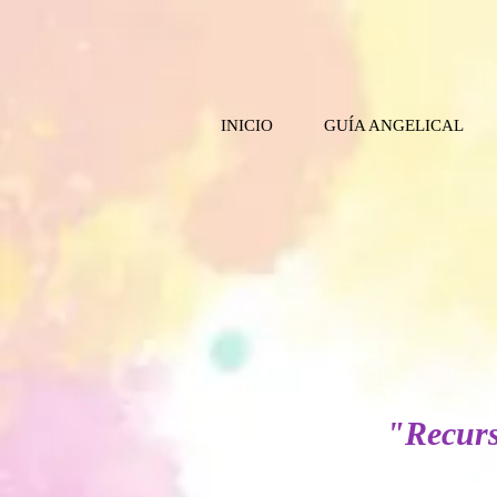
INICIO
GUÍA ANGELICAL
"Recurs