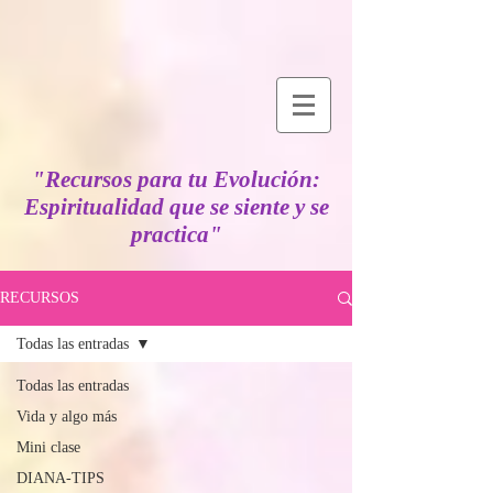
"Recursos para tu Evolución:
Espiritualidad que se siente y se
practica"
RECURSOS
Todas las entradas
Todas las entradas
Vida y algo más
Mini clase
DIANA-TIPS