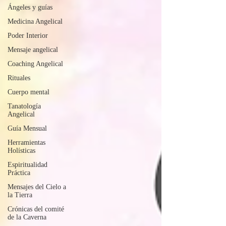
Ángeles y guías
Medicina Angelical
Poder Interior
Mensaje angelical
Coaching Angelical
Rituales
Cuerpo mental
Tanatología
Angelical
Guía Mensual
Herramientas
Holísticas
Espiritualidad
Práctica
Mensajes del Cielo a
la Tierra
Crónicas del comité
de la Caverna