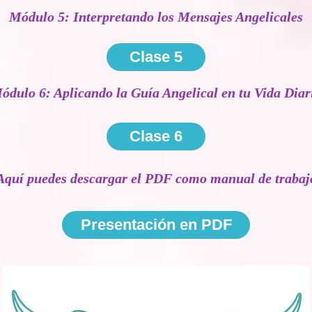
Módulo 5: Interpretando los Mensajes Angelicales
Clase 5
ódulo 6: Aplicando la Guía Angelical en tu Vida Diar
Clase 6
Aquí puedes descargar el PDF como manual de trabaj
Presentación en PDF