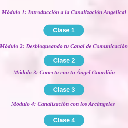
Módulo 1: Introducción a la Canalización Angelical
Clase 1
Módulo 2: Desbloqueando tu Canal de Comunicación
Clase 2
Módulo 3: Conecta con tu Ángel Guardián
Clase 3
Módulo 4: Canalización con los Arcángeles
Clase 4