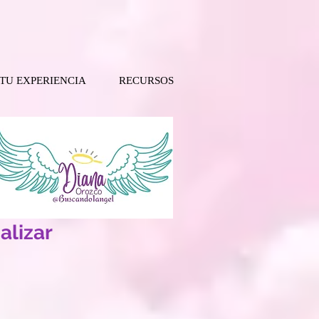
 TU EXPERIENCIA
RECURSOS
alizar