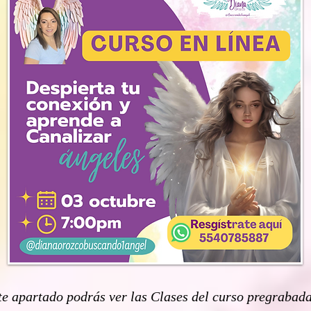
te apartado podrás ver las Clases del curso pregrabada