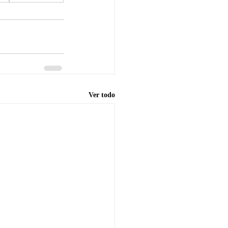
Ver todo