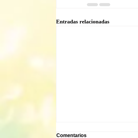
Entradas relacionadas
Comentarios