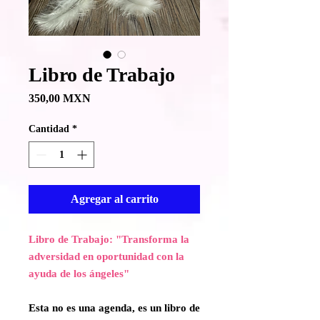
Libro de Trabajo
Precio
350,00 MXN
Cantidad
*
Agregar al carrito
Libro de Trabajo: "Transforma la
adversidad en oportunidad con la
ayuda de los ángeles"
Esta no es una agenda, es un libro de