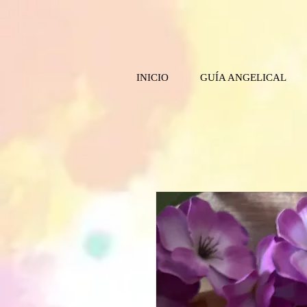
INICIO
GUÍA ANGELICAL