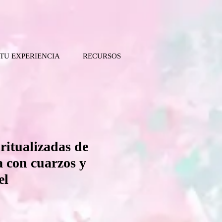
 TU EXPERIENCIA
RECURSOS
 ritualizadas de
a con cuarzos y
el