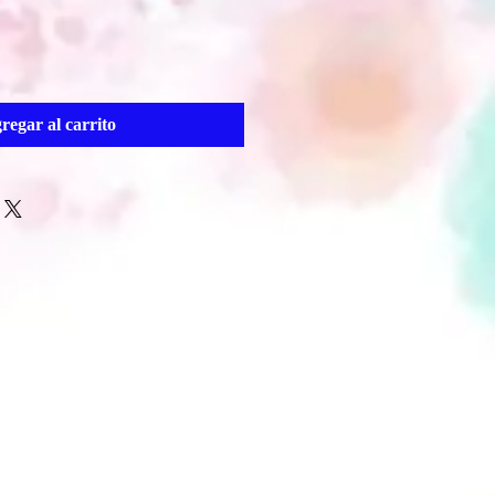
regar al carrito