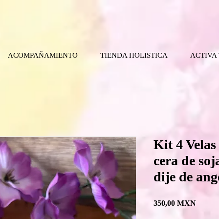
ACOMPAÑAMIENTO
TIENDA HOLISTICA
ACTIVA
Kit 4 Velas
cera de soj
dije de ang
Precio
350,00 MXN