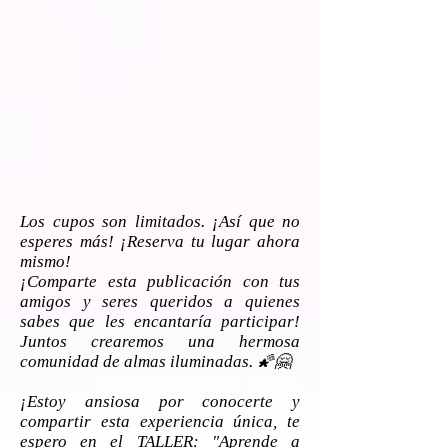
Los cupos son limitados. ¡Así que no
esperes más! ¡Reserva tu lugar ahora
mismo!
¡Comparte esta publicación con tus
amigos y seres queridos a quienes
sabes que les encantaría participar!
Juntos crearemos una hermosa
comunidad de almas iluminadas. 🌠🤗
¡Estoy ansiosa por conocerte y
compartir esta experiencia única, te
espero en el TALLER: "Aprende a