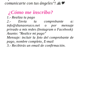
comunicarte con tus ángeles"! 🙏💗
¿Cómo me inscribo?
1.- Realiza tu pago
2.- Envía tu comprobante a:
info@dianaorozco.net o por mensaje
privado a mis redes (Instagram o Facebook)
Asunto: "Realice mi pago"
Mensaje: incluir la foto del comprobante de
pago, nombre completo, E-mail
3.- Recibirás un email de confirmación.