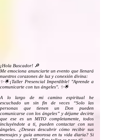
¡Hola Buscador! 🔎
Me emociona anunciarte un evento que llenará
nuestros corazones de luz y conexión divina:
✨🌟¡Taller Presencial Imperdible! "Aprende a
comunicarte con tus ángeles". ✨🌟
A lo largo de mi camino espiritual he
escuchado un sin fin de veces “Solo las
personas que tienen un Don pueden
comunicarse con los ángeles” y déjame decirte
que ese es un MITO completamente, todos
incluyéndote a ti, pueden contactar con sus
ángeles. ¿Deseas descubrir cómo recibir sus
mensajes y guía amorosa en tu vida diaria? Si