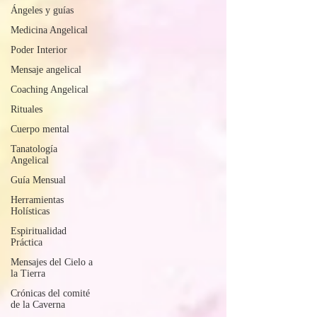
Ángeles y guías
Medicina Angelical
Poder Interior
Mensaje angelical
Coaching Angelical
Rituales
Cuerpo mental
Tanatología
Angelical
Guía Mensual
Herramientas
Holísticas
Espiritualidad
Práctica
Mensajes del Cielo a
la Tierra
Crónicas del comité
de la Caverna