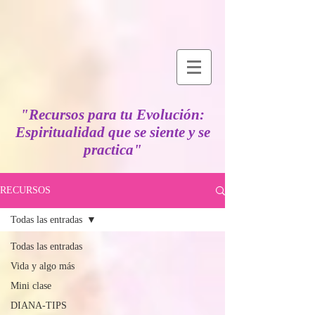
"Recursos para tu Evolución:
Espiritualidad que se siente y se
practica"
RECURSOS
Todas las entradas
Todas las entradas
Vida y algo más
Mini clase
DIANA-TIPS