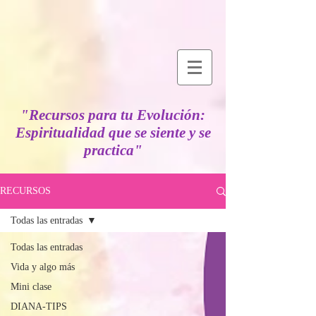
"Recursos para tu Evolución:
Espiritualidad que se siente y se
practica"
RECURSOS
Todas las entradas
Todas las entradas
Vida y algo más
Mini clase
DIANA-TIPS