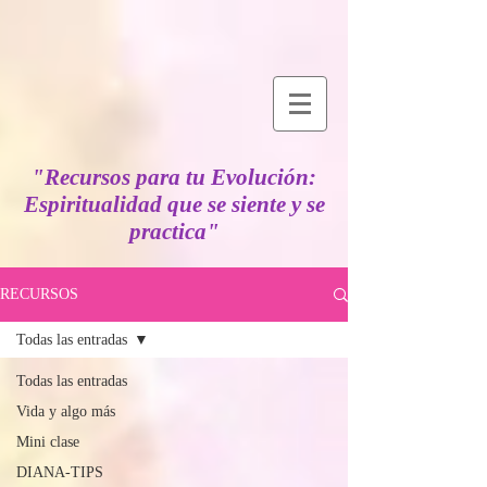
"Recursos para tu Evolución:
Espiritualidad que se siente y se
practica"
RECURSOS
Todas las entradas
Todas las entradas
Vida y algo más
Mini clase
DIANA-TIPS