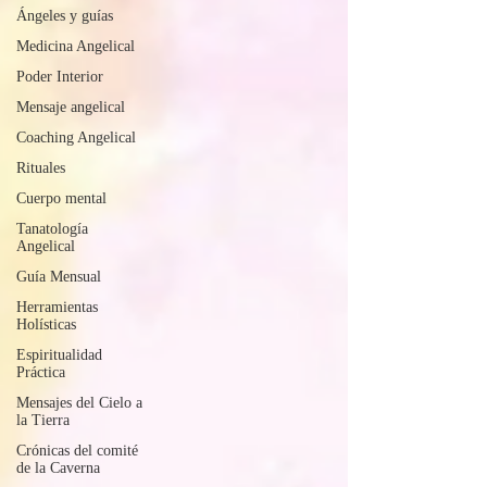
Ángeles y guías
Medicina Angelical
Poder Interior
Mensaje angelical
Coaching Angelical
Rituales
Cuerpo mental
Tanatología
Angelical
Guía Mensual
Herramientas
Holísticas
Espiritualidad
Práctica
Mensajes del Cielo a
la Tierra
Crónicas del comité
de la Caverna