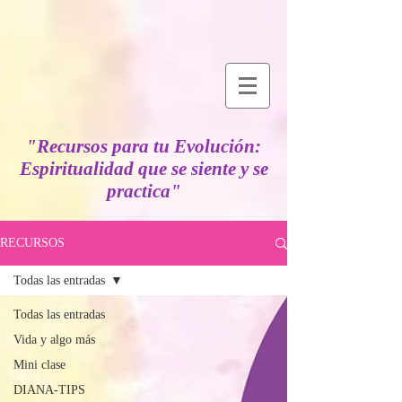
"Recursos para tu Evolución:
Espiritualidad que se siente y se
practica"
RECURSOS
Todas las entradas
Todas las entradas
Vida y algo más
Mini clase
DIANA-TIPS