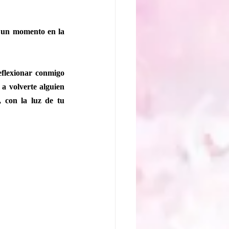
 un momento en la 
eflexionar conmigo 
 a volverte alguien 
 con la luz de tu 