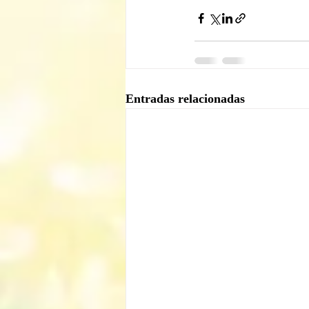
Entradas relacionadas