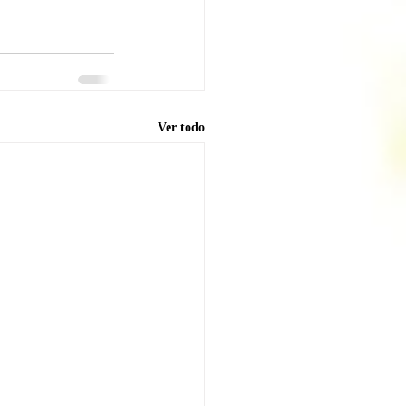
Ver todo