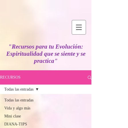
"Recursos para tu Evolución:
Espiritualidad que se siente y se
practica"
RECURSOS
Todas las entradas
Todas las entradas
Vida y algo más
Mini clase
DIANA-TIPS