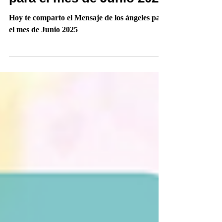
para el mes de Junio 2025
Hoy te comparto el Mensaje de los ángeles para
el mes de Junio 2025