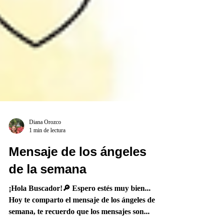
Diana Orozco
1 min de lectura
Mensaje de los ángeles
de la semana