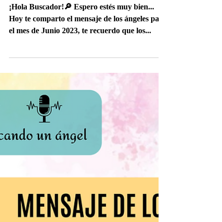
Mensaje de los ángeles
para Junio 2023
¡Hola Buscador!🔎 Espero estés muy bien...
Hoy te comparto el mensaje de los ángeles para
el mes de Junio 2023, te recuerdo que los...