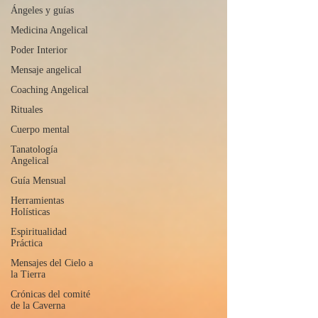
Ángeles y guías
Medicina Angelical
Poder Interior
Mensaje angelical
Coaching Angelical
Rituales
Cuerpo mental
Tanatología
Angelical
Guía Mensual
Herramientas
Holísticas
Espiritualidad
Práctica
Mensajes del Cielo a
la Tierra
Crónicas del comité
de la Caverna