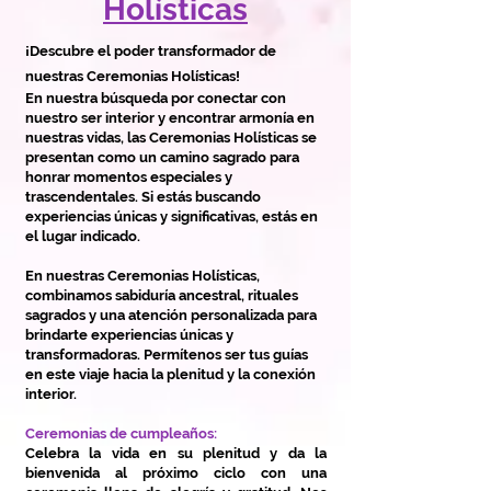
Holísticas
¡Descubre el poder transformador de
nuestras Ceremonias Holísticas!
En nuestra búsqueda por conectar con
nuestro ser interior y encontrar armonía en
nuestras vidas, las Ceremonias Holísticas se
presentan como un camino sagrado para
honrar momentos especiales y
trascendentales. Si estás buscando
experiencias únicas y significativas, estás en
el lugar indicado.
En nuestras Ceremonias Holísticas,
combinamos sabiduría ancestral, rituales
sagrados y una atención personalizada para
brindarte experiencias únicas y
transformadoras. Permítenos ser tus guías
en este viaje hacia la plenitud y la conexión
interior.
Ceremonias de cumpleaños:
Celebra la vida en su plenitud y da la
bienvenida al próximo ciclo con una