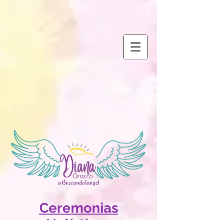
Ceremonias