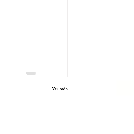
Ver todo