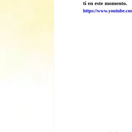
ti en este momento.
https://www.youtube.