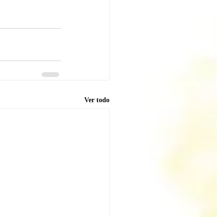
Ver todo