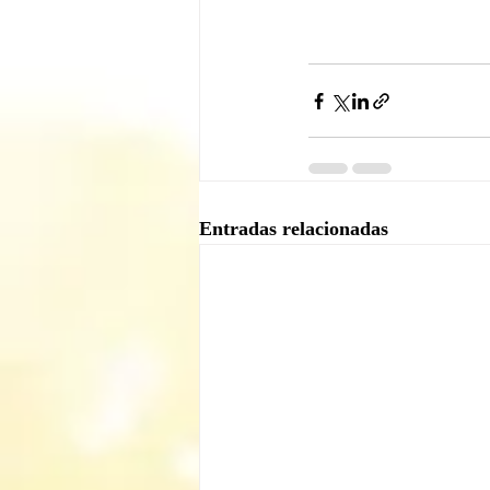
Entradas relacionadas