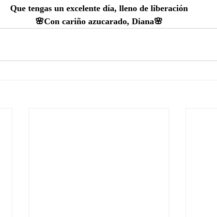
Que tengas un excelente día, lleno de liberación
🌸Con cariño azucarado, Diana🌸