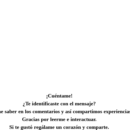
¡Cuéntame!
¿Te identificaste con el mensaje?
 saber en los comentarios y así compartimos experiencia
Gracias por leerme e interactuar.
Si te gustó regálame un corazón y comparte.