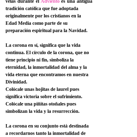
velas durante el 
Adviento
 es una antigua 
tradición católica que fue adoptada 
originalmente por los cristianos en la 
Edad Media como parte de su 
preparación espiritual para la Navidad.
La corona en sí, significa que la vida 
continua. El círculo de la corona, que no 
tiene principio ni fin, simboliza la 
eternidad, la inmortalidad del alma y la 
vida eterna que encontramos en nuestra 
Divinidad.
Colócale unas hojitas de laurel pues 
significa victoria sobre el sufrimiento. 
Colócale una piñitas otoñales pues 
simbolizan la vida y la resurrección. 
La corona en su conjunto está destinada 
a recordarnos tanto la inmortalidad de 