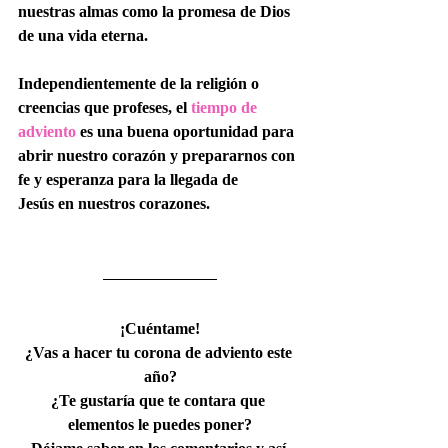
nuestras almas como la promesa de Dios 
de una vida eterna.
Independientemente de la religión o 
creencias que profeses, el 
tiempo de 
adviento
 es una buena oportunidad para 
abrir nuestro corazón y prepararnos con 
fe y esperanza para la llegada de 
Jesús en nuestros corazones.
¡Cuéntame!
¿Vas a hacer tu corona de adviento este 
año?
¿Te gustaría que te contara que 
elementos le puedes poner?