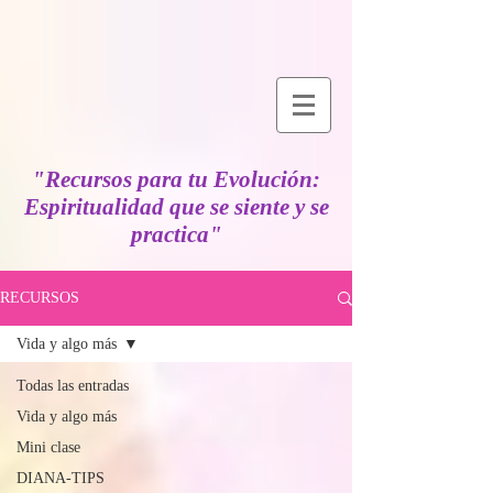
"Recursos para tu Evolución:
Espiritualidad que se siente y se
practica"
RECURSOS
Vida y algo más
Todas las entradas
Vida y algo más
Mini clase
DIANA-TIPS